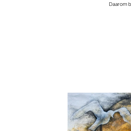
Daarom bi