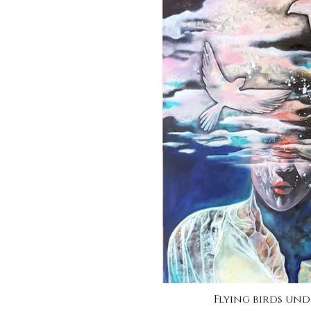
Flying birds un