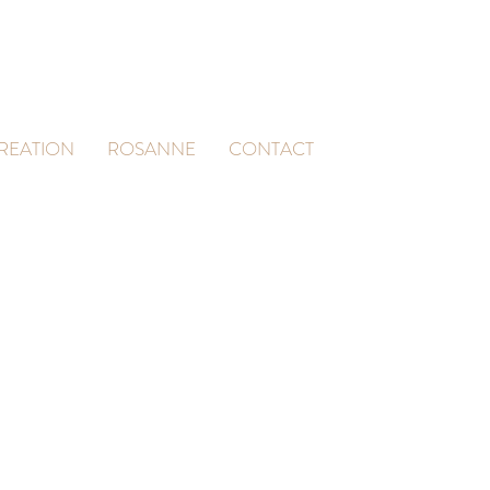
CREATION
ROSANNE
CONTACT