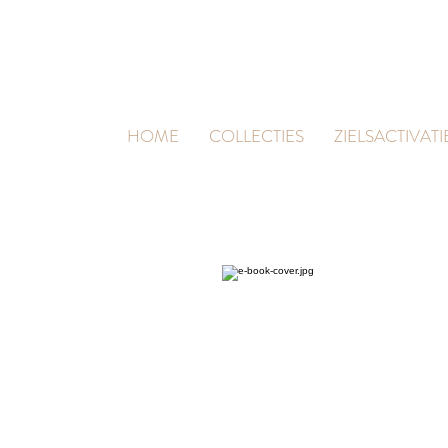
HOME
COLLECTIES
ZIELSACTIVATI