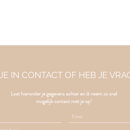
 JE IN CONTACT OF HEB JE VRA
Laat hieronder je gegevens achter en ik neem zo snel
mogelijk contact met je op!