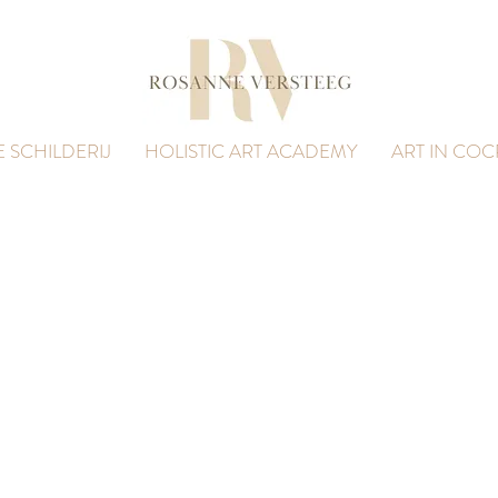
E SCHILDERIJ
HOLISTIC ART ACADEMY
ART IN CO