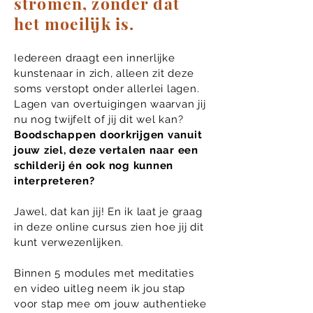
stromen, zonder dat
het moeilijk is.
Iedereen draagt een innerlijke
kunstenaar in zich, alleen zit deze
soms verstopt onder allerlei lagen.
Lagen van overtuigingen waarvan jij
nu nog twijfelt of jij dit wel kan?
Boodschappen doorkrijgen vanuit
jouw ziel, deze vertalen naar een
schilderij én ook nog kunnen
interpreteren?
Jawel, dat kan jij! En ik laat je graag
in deze online cursus zien hoe jij dit
kunt verwezenlijken.
Binnen 5 modules met meditaties
en video uitleg neem ik jou stap
voor stap mee om jouw authentieke