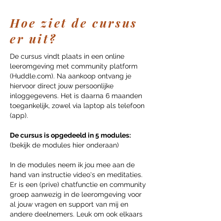
Hoe ziet de cursus
er uit?
De cursus vindt plaats in een online
leeromgeving met community platform
(Huddle.com). Na aankoop ontvang je
hiervoor direct jouw persoonlijke
inloggegevens. Het is daarna 6 maanden
toegankelijk, zowel via laptop als telefoon
(app).
De cursus is opgedeeld in 5 modules:
(bekijk de modules hier onderaan)
In de modules neem ik jou mee aan de
hand van instructie video's en meditaties.
Er is een (prive) chatfunctie en community
groep aanwezig in de leeromgeving voor
al jouw vragen en support van mij en
andere deelnemers. Leuk om ook elkaars