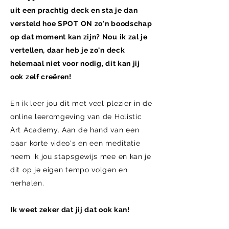
uit een prachtig deck en sta je dan
versteld hoe SPOT ON zo'n boodschap
op dat moment kan zijn? Nou ik zal je
vertellen, daar heb je zo'n deck
helemaal niet voor nodig, dit kan jij
ook zelf creëren!
En ik leer jou dit met veel plezier in de
online leeromgeving van de Holistic
Art Academy. Aan de hand van een
paar korte video's en een meditatie
neem ik jou stapsgewijs mee en kan je
dit op je eigen tempo volgen en
herhalen.
Ik weet zeker dat jij dat ook kan!