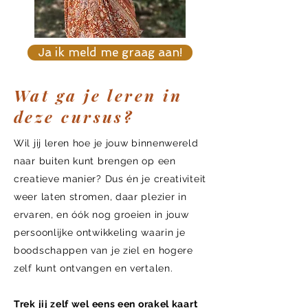
Ja ik meld me graag aan!
Wat ga je leren in
deze cursus?
Wil jij leren hoe je jouw binnenwereld
naar buiten kunt brengen op een
creatieve manier? Dus én je creativiteit
weer laten stromen, daar plezier in
ervaren, en óók nog groeien in jouw
persoonlijke ontwikkeling waarin je
boodschappen van je ziel en hogere
zelf kunt ontvangen en vertalen.
Trek jij zelf wel eens een orakel kaart