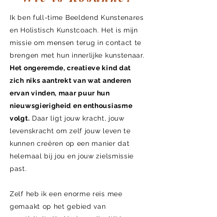
Ik ben full-time Beeldend Kunstenares
en Holistisch Kunstcoach. Het is mijn
missie om mensen terug in contact te
brengen met hun innerlijke kunstenaar.
Het ongeremde, creatieve kind dat
zich niks aantrekt van wat anderen
ervan vinden, maar puur hun
nieuwsgierigheid en enthousiasme
volgt.
Daar ligt jouw kracht, jouw
levenskracht om zelf jouw leven te
kunnen
creëren
op een manier dat
helemaal bij jou en jouw zielsmissie
past.
Zelf heb ik een enorme reis mee
gemaakt op het gebied van